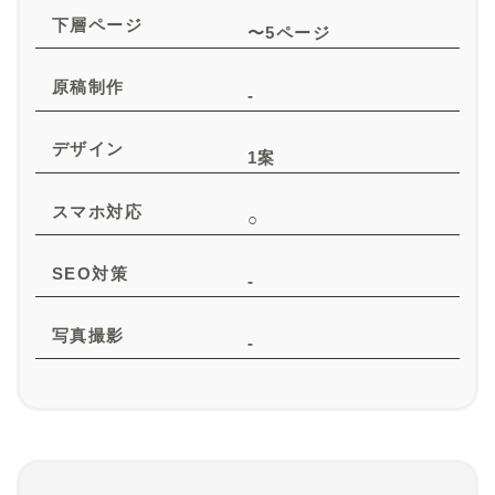
下層ページ
〜5ページ
原稿制作
-
デザイン
1案
スマホ対応
○
SEO対策
-
写真撮影
-