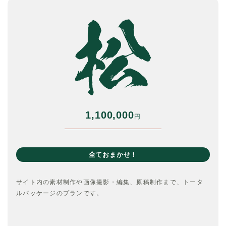
1,100,000
円
全ておまかせ！
サイト内の素材制作や画像撮影・編集、原稿制作まで、トータ
ルパッケージのプランです。