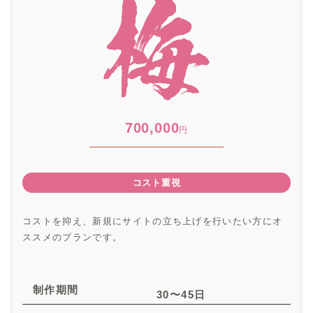
700,000
円
コスト重視
コストを抑え、新規にサイトの立ち上げを行いたい方にオ
ススメのプランです。
制作期間
30〜45日