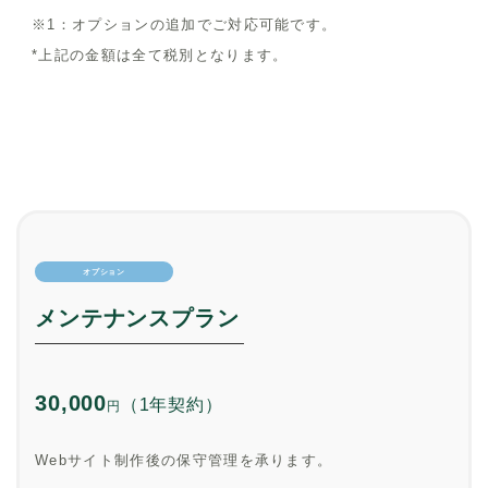
※1：オプションの追加でご対応可能です。
*上記の金額は全て税別となります。
オプション
メンテナンスプラン
30,000
（1年契約）
円
Webサイト制作後の保守管理を承ります。