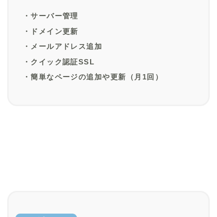
・サーバー管理
・ドメイン更新
・メールアドレス追加
・クイック認証SSL
・簡単なページの追加や更新（月1回）