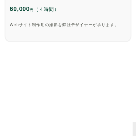
60,000
（４時間）
円
Webサイト制作用の撮影を弊社デザイナーが承ります。