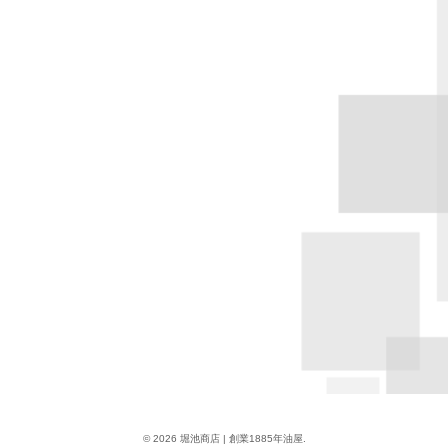
© 2026 堀池商店 | 創業1885年油屋.