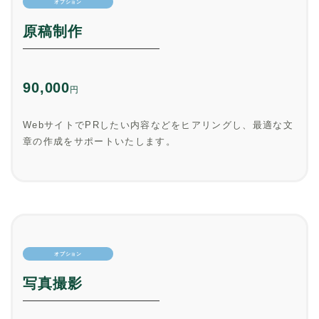
オプション
原稿制作
90,000
円
WebサイトでPRしたい内容などをヒアリングし、最適な文
章の作成をサポートいたします。
オプション
写真撮影