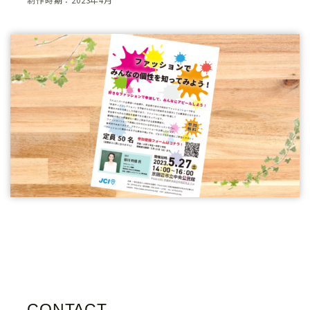
CONTACT