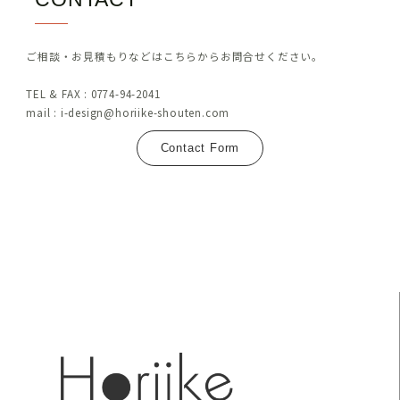
ご相談・お見積もりなどはこちらからお問合せください。
TEL & FAX : 0774-94-2041
mail : i-design@horiike-shouten.com
Contact Form