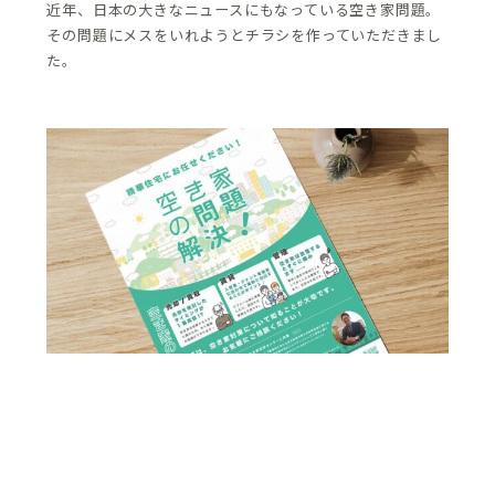
近年、日本の大きなニュースにもなっている空き家問題。
その問題にメスをいれようとチラシを作っていただきまし
た。